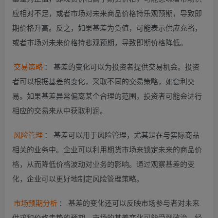
应相对不足，或者市场对未来商品价格持乐观预期，导致即
期价格升高。反之，如果基差为负值，可能表示供应充裕，
或者市场对未来价格持悲观预期，导致即期价格降低。
交易策略
： 基差的变化可以为投资者提供交易机会。投资
者可以根据基差的变化，采取不同的交易策略，如套利交
易。如果基差异常偏离某个合理的范围，投资者可能会进行
相应的交易来从中获取利润。
风险管理
： 基差可以用于风险管理，尤其是在与实际商品
相关的业务中。企业可以利用期货市场来锁定未来的商品价
格，从而降低价格波动对业务的影响。通过观察基差的变
化，企业可以更好地制定风险管理策略。
市场预期分析
： 基差的变化还可以反映市场参与者对未来
供求和价格走势的预期。市场的基差变化可能受到政治、经