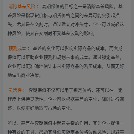
消除基差风险
： 套期保值的目标之一是消除基差风险。基
差风险是指现货价格与期货价格之间的差异可能会引起损
失，尤其是在交割时。通过建立对冲头寸，企业可以减轻这
种风险，使其在交割时不受基差波动的影响。
预测成本
： 基差的变化可以影响实际商品的成本，而套期
保值可以帮助企业预测和规划未来的成本。通过锁定基差，
企业可以更准确地估计未来实际商品的购买成本，从而更好
地做出商业决策。
灵活性
： 套期保值不仅可以用于锁定价格，还可以在一定
程度上保持灵活性。企业可以根据基差的变化，随时进行调
整，以便更好地适应市场的变化。
所以，基差在套期保值中起着关键的作用，其为企业提供一
种有效的工具，帮助其降低实际商品价格波动风险，规避基