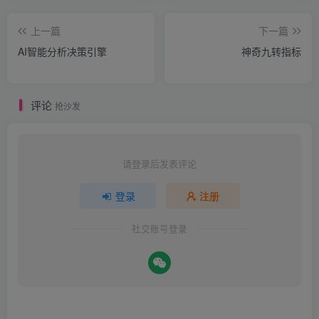
上一篇
下一篇
AI智能分析决策引擎
神奇九转指标
评论
抢沙发
请登录后发表评论
登录
注册
社交账号登录