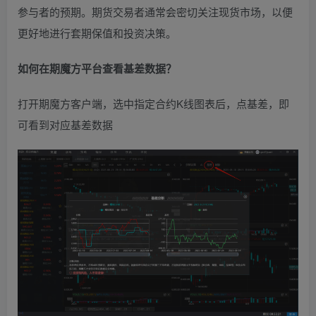
参与者的预期。期货交易者通常会密切关注现货市场，以便
更好地进行套期保值和投资决策。
如何在期魔方平台查看基差数据？
打开期魔方客户端，选中指定合约K线图表后，点基差，即
可看到对应基差数据