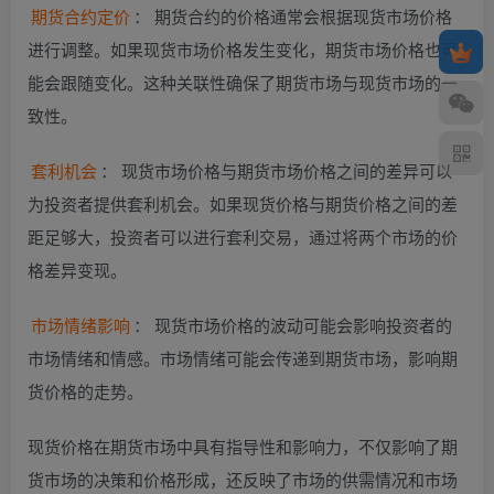
期货合约定价
： 期货合约的价格通常会根据现货市场价格
进行调整。如果现货市场价格发生变化，期货市场价格也可
能会跟随变化。这种关联性确保了期货市场与现货市场的一
致性。
套利机会
： 现货市场价格与期货市场价格之间的差异可以
为投资者提供套利机会。如果现货价格与期货价格之间的差
距足够大，投资者可以进行套利交易，通过将两个市场的价
格差异变现。
市场情绪影响
： 现货市场价格的波动可能会影响投资者的
市场情绪和情感。市场情绪可能会传递到期货市场，影响期
货价格的走势。
现货价格在期货市场中具有指导性和影响力，不仅影响了期
货市场的决策和价格形成，还反映了市场的供需情况和市场