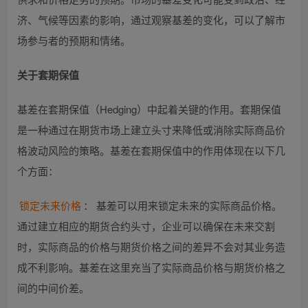
济、气候等因素的影响，通过观察基差的变化，可以了解市
场参与者的预期和情绪。
关于套期保值
基差在套期保值（Hedging）中起着关键的作用。套期保值
是一种通过在期货市场上建立头寸来降低或消除实际商品价
格波动风险的策略。基差在套期保值中的作用体现在以下几
个方面：
锁定未来价格
： 基差可以用来锁定未来的实际商品价格。
通过建立相应的期货合约头寸，企业可以确保在未来交割
时，实际商品的价格与期货价格之间的差异不会对其业务造
成不利影响。基差在这里充当了实际商品价格与期货价格之
间的中间价差。