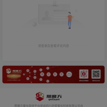
请登录后查看评论内容
期魔方量化投研平台是由四川赤壁量化科技有限公司自