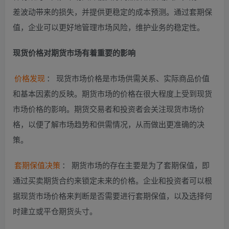
差波动带来的损失，并提供更稳定的成本预测。通过套期保
值，企业可以更好地管理市场风险，维护业务的稳定性。
现货价格对期货市场有着重要的影响
价格发现
： 现货市场价格是市场供需关系、实际商品价值
和基本因素的反映。期货市场的价格在很大程度上受到现货
市场价格的影响。期货交易者和投资者会关注现货市场价
格，以便了解市场趋势和供需情况，从而做出更准确的决
策。
套期保值决策
： 期货市场的存在主要是为了套期保值，即
通过买卖期货合约来锁定未来的价格。企业和投资者可以根
据现货市场价格来判断是否需要进行套期保值，以及选择何
时建立或平仓期货头寸。