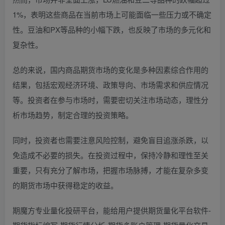
1%，表明这些商品在当前市场上可能面临一些压力或不确定
性。豆油和PX等品种的小幅下跌，也反映了市场的多元化和
复杂性。
总的来说，国内商品期货市场的变化是多种因素综合作用的
结果，包括宏观经济环境、政策导向、市场需求和供应情况
等。投资者在参与市场时，需要密切关注市场动态，理性分
析市场趋势，制定合理的投资策略。
同时，投资者也需要注意风险控制，避免盲目追涨杀跌，以
免造成不必要的损失。在投资过程中，保持冷静和理性至关
重要，只有充分了解市场，把握市场脉搏，才能在复杂多变
的期货市场中获得稳定的收益。
期魔方专业量化投研平台，能给用户提供期货量化平台软件-