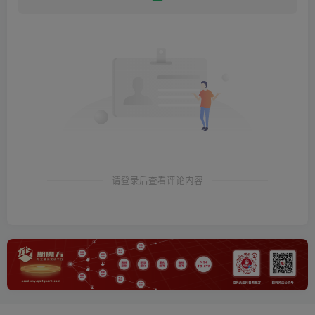
请登录后查看评论内容