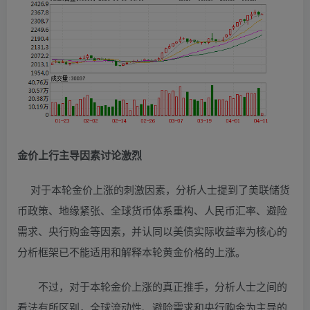
金价上行主导因素讨论激烈
对于本轮金价上涨的刺激因素，分析人士提到了美联储货
币政策、地缘紧张、全球货币体系重构、人民币汇率、避险
需求、央行购金等因素，并认同以美债实际收益率为核心的
分析框架已不能适用和解释本轮黄金价格的上涨。
不过，对于本轮金价上涨的真正推手，分析人士之间的
看法有所区别，全球流动性、避险需求和央行购金为主导的