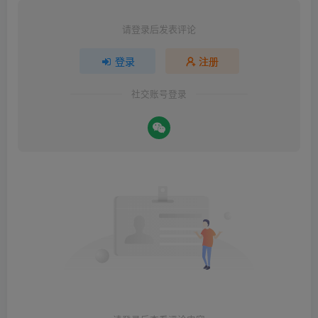
请登录后发表评论
登录
注册
社交账号登录