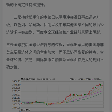
衡的不确定性持续提升。
二是持续超半年的本轮巴以军事冲突近日事态迅速升
级，以色列、哈马斯、伊朗以及中东其他国家不同的政治经
济诉求冲突加剧，再度令全球经济和产业链前景蒙上阴影。
三是全球疫后全球经济复苏的过程，呈现出罕见的美国与非
美主要经济体之间的背离加大，而不是协同恢复的特点，令
全球经济、贸易、国际货币金融体系呈现面临更大的规则不
确定性。