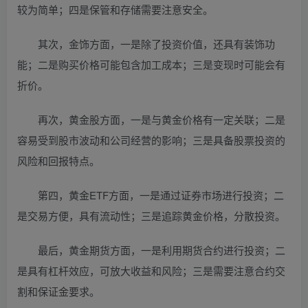
较为简单；四是保管和存储需要注意安全。
其次，金饰方面，一是除了投资价值，还具有装饰功
能；二是购买价格可能包含加工成本；三是变现时可能会有
折价。
再次，黄金股方面，一是与黄金价格有一定关联；二是
容易受到股市波动和公司经营的影响；三是具备股票投资的
风险和回报特点。
第四，黄金ETF方面，一是通过证券市场进行投资；二
是交易方便，具有流动性；三是追踪黄金价格，分散投资。
最后，黄金期货方面，一是利用期货合约进行投资；二
是具有杠杆效应，可放大收益和风险；三是需要注意合约交
割和保证金要求。