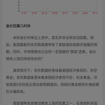
金价狂飙几时休
本轮金价的单边上涨中，其实并非没有扰动因素。例
如，美国最新的非农数据便带来了美联储加息脚步放缓的预
期。同时，市场情绪也已出现一定程度的“畏高”迹象。金价
继续上涨的持续性如何？
通常情况下，非农数据好意味着美国经济表现好，利空
黄金；非农数据差意味着美国经济表现不好，利多黄金。尽
管美国3月份就业增长超预期强劲，但纽约黄金期货价格前期
仍大幅收高。
美联储降息是推动黄金上涨的因素之一，在其他利多因