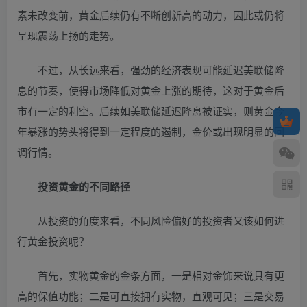
素未改变前，黄金后续仍有不断创新高的动力，因此或仍将
呈现震荡上扬的走势。
不过，从长远来看，强劲的经济表现可能延迟美联储降
息的节奏，使得市场降低对黄金上涨的期待，这对于黄金后
市有一定的利空。后续如美联储延迟降息被证实，则黄金今
年暴涨的势头将得到一定程度的遏制，金价或出现明显的回
调行情。
投资黄金的不同路径
从投资的角度来看，不同风险偏好的投资者又该如何进
行黄金投资呢？
首先，实物黄金的金条方面，一是相对金饰来说具有更
高的保值功能；二是可直接拥有实物，直观可见；三是交易