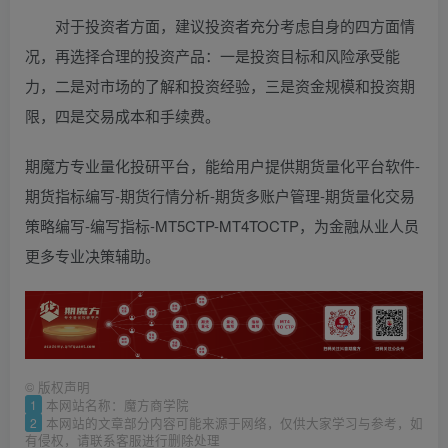
对于投资者方面，建议投资者充分考虑自身的四方面情
况，再选择合理的投资产品：一是投资目标和风险承受能
力，二是对市场的了解和投资经验，三是资金规模和投资期
限，四是交易成本和手续费。
期魔方专业量化投研平台，能给用户提供期货量化平台软件-
期货指标编写-期货行情分析-期货多账户管理-期货量化交易
策略编写-编写指标-MT5CTP-MT4TOCTP，为金融从业人员
更多专业决策辅助。
©
版权声明
1
本网站名称：魔方商学院
2
本网站的文章部分内容可能来源于网络，仅供大家学习与参考，如
有侵权，请联系客服进行删除处理