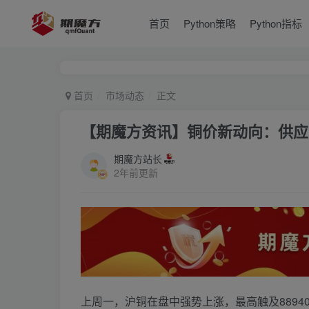
首页
Python策略
Python指标
首页
市场动态
正文
【期魔方资讯】铜价新动向：供应
期魔方站长
2年前更新
上周一，沪铜在盘中强势上涨，最高触及889