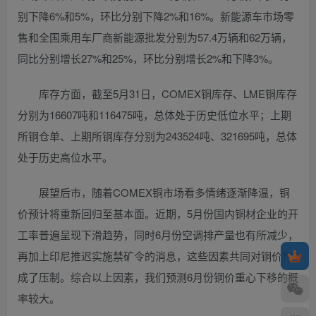
别下降6%和5%，环比分别下降2%和16%。新能源车市场零
售和全国乘用车厂商新能源批发分别为57.4万辆和62万辆，
同比分别增长27%和25%，环比分别增长2%和下降3%。
库存方面，截至5月31日，COMEX铜库存、LME铜库存
分别为16607吨和116475吨，总体处于历史低位水平；上期
所铜仓单、上期所铜库存分别为243524吨、321695吨，总体
处于历史高位水平。
展望后市，随着COMEX铜市场看多情绪逐渐降温，铜
价预计将重新回归至基本面。近期，5月份国内铜材企业的开
工率普遍呈现下滑趋势，同时6月份空调排产量也有所减少，
再加上印尼推迟实施禁矿令的消息，这些因素共同对铜价构
成了压制。综合以上因素，我们预测6月份铜价重心下移的概
率较大。