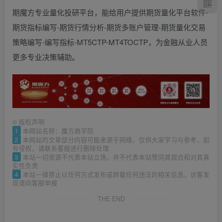
期魔方专业量化投研平台，能给用户提供期货量化平台软件-
期货指标编写-期货行情分析-期货多账户管理-期货量化交易
策略编写-编写指标-MT5CTP-MT4TOCTP，为金融从业人员
更多专业决策辅助。
©
版权声明
1
本网站名称：魔方商学院
2
本网站的文章部分内容可能来源于网络，仅供大家学习与参考，如
有侵权，请联系客服进行删除处理
3
本站一切资源不代表本站立场，并不代表本站赞同其观点和对其真
实性负责
4
本站一律禁止以任何方式发布或转载任何违法的相关信息，访客发
现请向客服举报
THE END