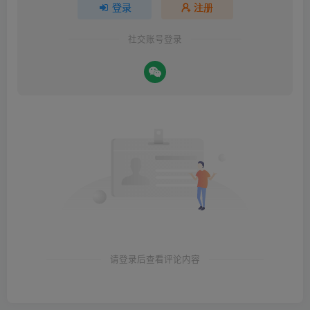
登录
注册
社交账号登录
请登录后查看评论内容