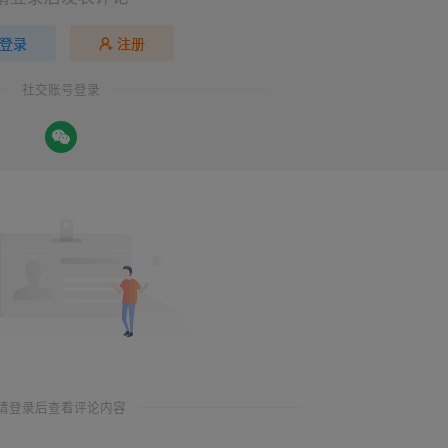
登录
注册
社交账号登录
请登录后查看评论内容