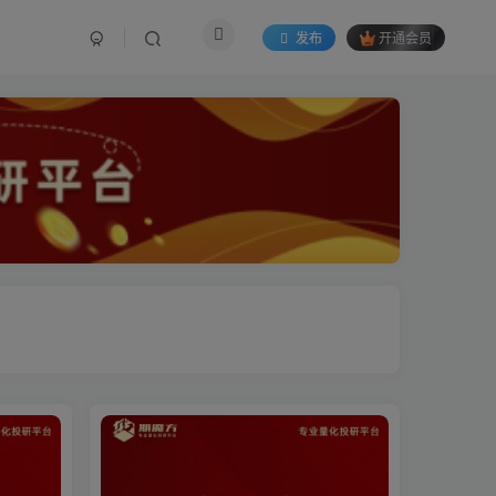
发布
开通会员