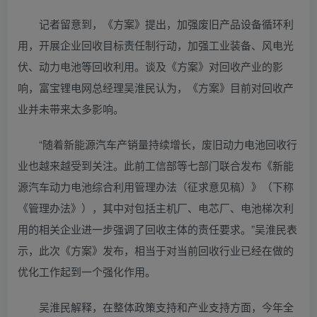
记者留意到，《方案》提出，加强废旧产品设备循环利
用，开展企业回收目标责任制行动，加强工业装备、风电光
伏、动力电池等回收利用。谈及《方案》对回收产业的影
响，富宝锂电网总经理吴淮民认为，《方案》目前对回收产
业并未带来太多影响。
“随着新能源汽车产销量持续增长，废旧动力电池回收行
业也越来越受到关注。此前工信部等七部门联合发布《新能
源汽车动力电池综合利用管理办法（征求意见稿）》（下称
《管理办法》），其中对包括主机厂、电芯厂、电池梯次利
用的相关企业进一步强调了回收主体的责任要求。”吴淮民表
示，此次《方案》发布，相当于对当前回收行业已经在做的
优化工作起到一个强化作用。
吴淮民解释，在整体政策支持和产业支持方面，今年全