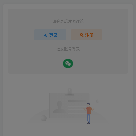
请登录后发表评论
登录
注册
社交账号登录