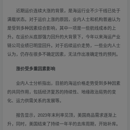
近期运价连续大涨的背景，是海运行业不少干线已处于
满载状态。对于运价上涨的原因，业内人士和机构普遍认为
是受到多种因素综合影响，其中一项是一些航线成本的上
升。在运价从底部强力回升的大背景下，今年以来海运产业
链公司业绩已明显回升。对于后续运价走势，一些业内人士
认为，仍存在很多不确定因素，无法作出准确定性的预判。
涨价受多重因素影响
业内人士分析指出，目前的海运价格走势受到多种因素
的共同作用，包括经济复苏的持续性、地缘政治局势的变
化、运力供需关系的发展等。
报告显示，2023年末利率见顶，美国商品需求逐渐上
升，同时，美国结束了持续一年半的去库周期，开始补库。