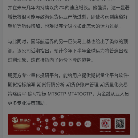
并在未来几年内持续以约7%的速度增长。他强调，这一显著
增长将很可能导致海运货运业产能过剩，即使考虑到绕道好
望角等航线增加，也难以完全吸收如此庞大的运力过剩。
与此同时，国际航运界的另一巨头马士基也给出了类似的预
测。该公司近期指出，预计今年下半年全球运力将普遍出现
过剩现象，这直接指向了运价下降的趋势。
期魔方专业量化投研平台，能给用户提供期货量化平台软件-
期货指标编写-期货行情分析-期货多账户管理-期货量化交易
策略编写-编写指标-MT5CTP-MT4TOCTP，为金融从业人员
更多专业决策辅助。