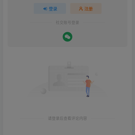
登录
注册
社交账号登录
请登录后查看评论内容