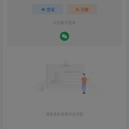
登录
注册
社交账号登录
请登录后查看评论内容