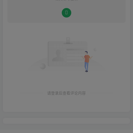
请登录后查看评论内容