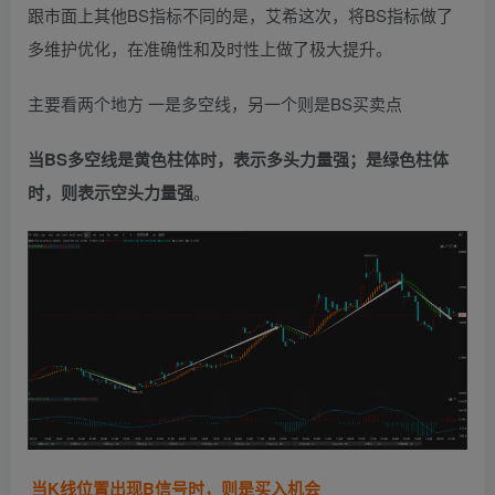
跟市面上其他BS指标不同的是，艾希这次，将BS指标做了
多维护优化，在准确性和及时性上做了极大提升。
主要看两个地方 一是多空线，另一个则是BS买卖点
当BS多空线是黄色柱体时，表示多头力量强；是绿色柱体
时，则表示空头力量强
。
当K线位置出现B信号时，则是买入机会