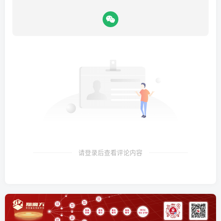
请登录后查看评论内容