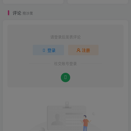
热，新趋势显现
评论
抢沙发
请登录后发表评论
登录
注册
社交账号登录