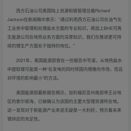
西方石油公司美国陆上资源和碳管理总裁Richard
Jackson在新闻稿中表示：“通过利用西方石油公司在油气化
工业务中管理和处理盐水方面的专业知识，再加上BHE可再
生能源公司在地热业务方面的深厚知识，我们在推进更可持
续的锂生产方面处于独特的地位。”
2021年，美国能源部曾在一份报告中写道，从地热盐水
中提取锂可能是一种“在发电的同时将国内锂推向市场，而且
对环境的影响最小”的方法。
美国能源部最新报告揭示，加利福尼亚州南部帝王谷地
区的索尔顿海，已被确认为该国的主要大型锂资源所在地。
这一发现对于新能源产业来说无疑是一大利好，预示着未来
锂供应的充足性。