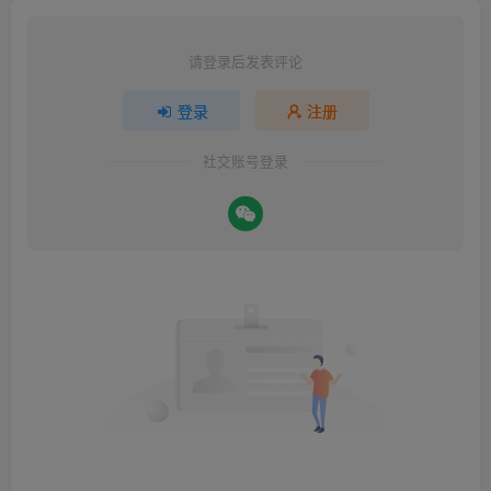
请登录后发表评论
登录
注册
社交账号登录