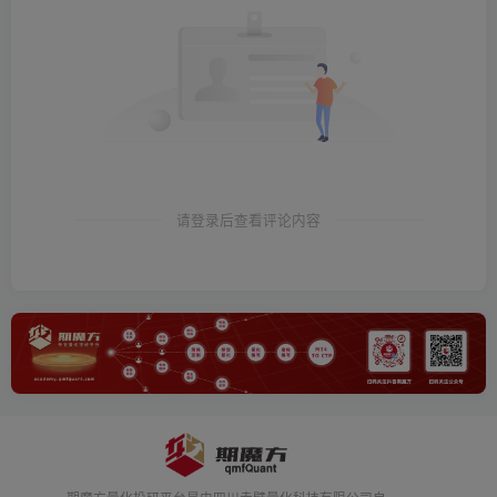
请登录后查看评论内容