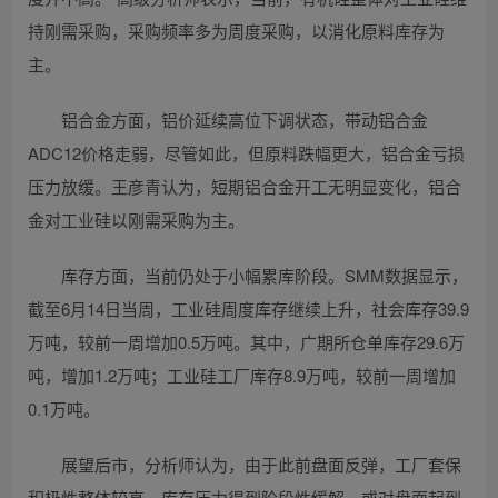
持刚需采购，采购频率多为周度采购，以消化原料库存为
主。
铝合金方面，铝价延续高位下调状态，带动铝合金
ADC12价格走弱，尽管如此，但原料跌幅更大，铝合金亏损
压力放缓。王彦青认为，短期铝合金开工无明显变化，铝合
金对工业硅以刚需采购为主。
库存方面，当前仍处于小幅累库阶段。SMM数据显示，
截至6月14日当周，工业硅周度库存继续上升，社会库存39.9
万吨，较前一周增加0.5万吨。其中，广期所仓单库存29.6万
吨，增加1.2万吨；工业硅工厂库存8.9万吨，较前一周增加
0.1万吨。
展望后市，分析师认为，由于此前盘面反弹，工厂套保
积极性整体较高，库存压力得到阶段性缓解，或对盘面起到