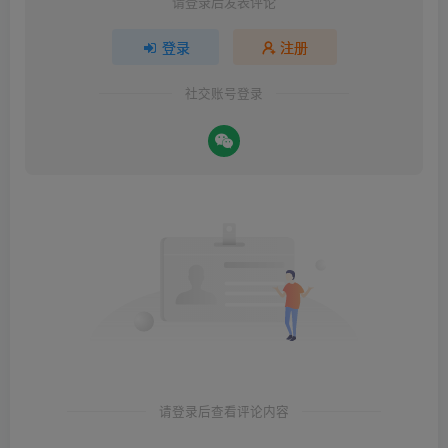
请登录后发表评论
登录
注册
社交账号登录
请登录后查看评论内容