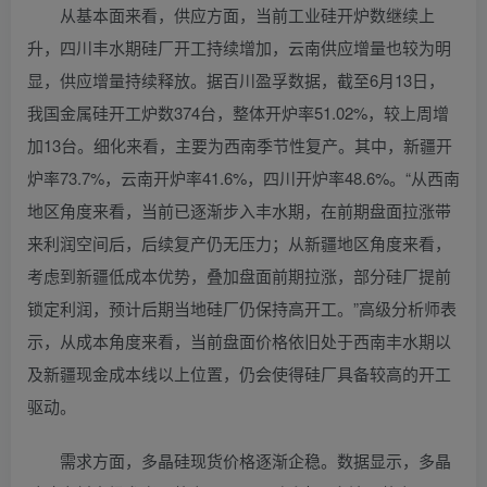
从基本面来看，供应方面，当前工业硅开炉数继续上
升，四川丰水期硅厂开工持续增加，云南供应增量也较为明
显，供应增量持续释放。据百川盈孚数据，截至6月13日，
我国金属硅开工炉数374台，整体开炉率51.02%，较上周增
加13台。细化来看，主要为西南季节性复产。其中，新疆开
炉率73.7%，云南开炉率41.6%，四川开炉率48.6%。“从西南
地区角度来看，当前已逐渐步入丰水期，在前期盘面拉涨带
来利润空间后，后续复产仍无压力；从新疆地区角度来看，
考虑到新疆低成本优势，叠加盘面前期拉涨，部分硅厂提前
锁定利润，预计后期当地硅厂仍保持高开工。”高级分析师表
示，从成本角度来看，当前盘面价格依旧处于西南丰水期以
及新疆现金成本线以上位置，仍会使得硅厂具备较高的开工
驱动。
需求方面，多晶硅现货价格逐渐企稳。数据显示，多晶