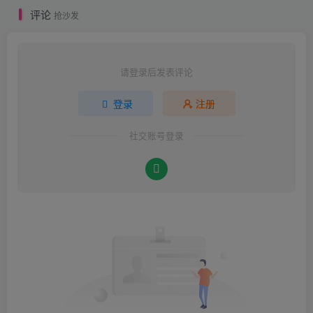
评论
抢沙发
请登录后发表评论
登录
注册
社交账号登录