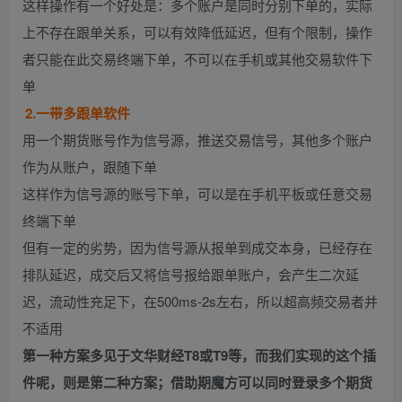
这样操作有一个好处是：多个账户是同时分别下单的，实际
上不存在跟单关系，可以有效降低延迟，但有个限制，操作
者只能在此交易终端下单，不可以在手机或其他交易软件下
单
2.一带多跟单软件
用一个期货账号作为信号源，推送交易信号，其他多个账户
作为从账户，跟随下单
这样作为信号源的账号下单，可以是在手机平板或任意交易
终端下单
但有一定的劣势，因为信号源从报单到成交本身，已经存在
排队延迟，成交后又将信号报给跟单账户，会产生二次延
迟，流动性充足下，在500ms-2s左右，所以超高频交易者并
不适用
第一种方案多见于文华财经T8或T9等，而我们实现的这个插
件呢，则是第二种方案；借助期魔方可以同时登录多个期货