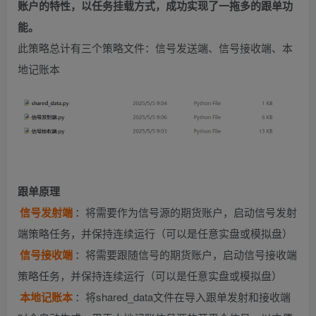
账户的特性，以任务挂载方式，成功实现了一拖多的跟单功
能。
此策略总计有三个策略文件：信号发送端、信号接收端、本
地记账本
跟单原理
信号发射端
：将需要作为信号源的期货账户，启动信号发射
端策略任务，并保持连续运行（可以是任意实盘或模拟盘）
信号接收端
：将需要跟随信号的期货账户，启动信号接收端
策略任务，并保持连续运行（可以是任意实盘或模拟盘）
本地记账本
：将shared_data文件在导入跟单发射和接收端