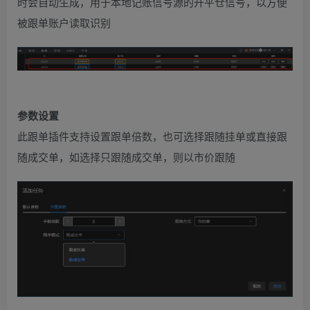
时会自动生成，用于本地记账信号源的开平仓信号，以方便
被跟单账户读取识别
参数设置
此跟单插件支持设置跟单倍数，也可选择跟随挂单或直接跟
随成交单，如选择只跟随成交单，则以市价跟随