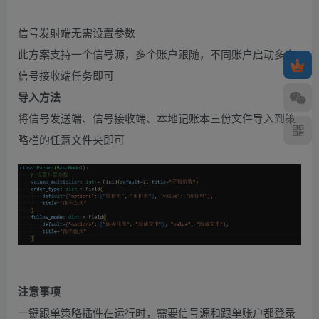
信号发射端无需设置参数
此方案支持一个信号源，多个账户跟随，不同账户启动多次
信号接收端任务即可
导入方法
将信号发送端、信号接收端、本地记账本三份文件导入到策
略栏的任意文件夹即可
注意事项
一键跟单策略插件在运行时，需要信号源和跟单账户都登录