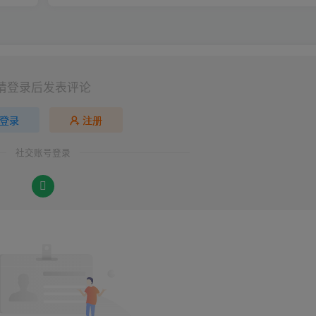
请登录后发表评论
登录
注册
社交账号登录