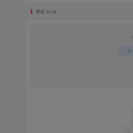
评论
抢沙发