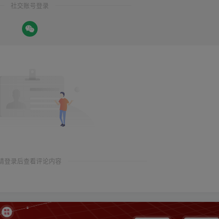
社交账号登录
请登录后查看评论内容