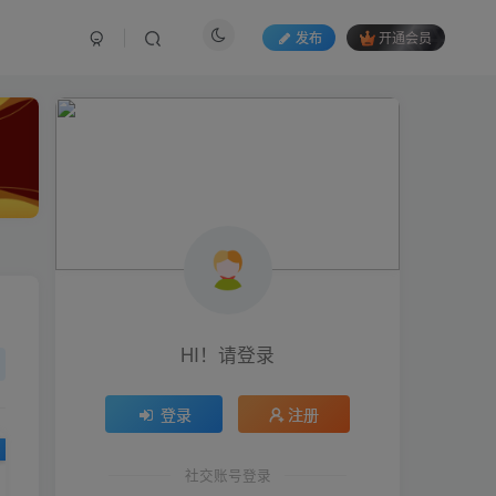
发布
开通会员
HI！请登录
HI！请登录
登录
登录
注册
注册
社交账号登录
社交账号登录