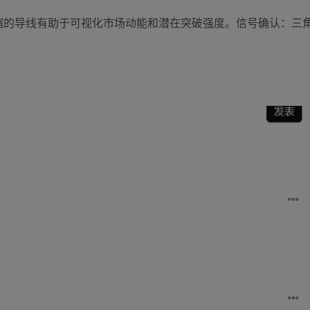
缩的导线有助于可视化市场动能和潜在突破强度。信号确认：三