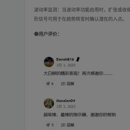
波动率监测：当波动率功能启用时，扩张或收
形信号可用于在趋势转变时确认潜在的入点。
🔵用户评价：