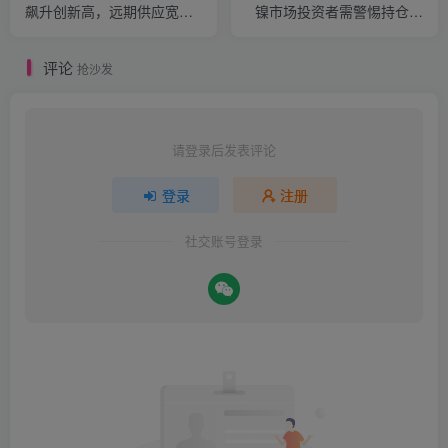
飙升创新高，远期供应宽松
镍市场投资者需警惕持仓风
预期引关注
险
评论
抢沙发
请登录后发表评论
登录
注册
社交账号登录