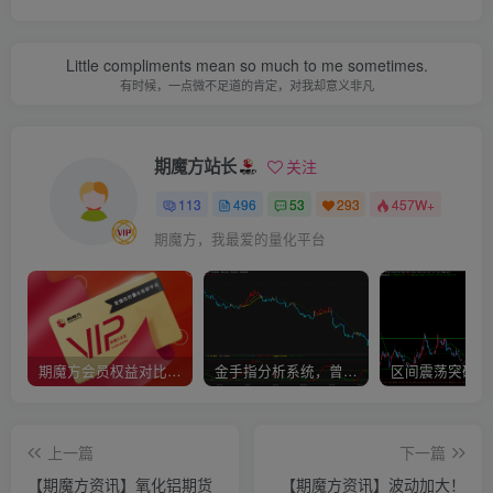
Little compliments mean so much to me sometimes.
有时候，一点微不足道的肯定，对我却意义非凡
期魔方站长
关注
113
496
53
293
457W+
期魔方，我最爱的量化平台
期魔方会员权益对比，总有一项适合您！
金手指分析系统，曾经市场价39800
上一篇
下一篇
【期魔方资讯】氧化铝期货
【期魔方资讯】波动加大！