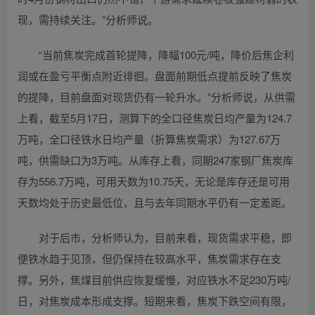
现，需持续关注。”分析师说。
“当前焦炭完成首轮提降，降幅100元/吨，降价后焦企利
润或在盈亏平衡点附近徘徊。盘面前期低点提前反映了焦炭
的提降，目前盘面对现货仍有一轮升水。”分析师说，从供需
上看，截至5月17日，测算下的全口径焦炭日均产量为124.7
万吨，全口径铁水日均产量（折算焦炭需求）为127.67万
吨，供需缺口为3万吨。从库存上看，同期247家钢厂焦炭库
存为556.7万吨，可用天数为10.75天，无论是库存还是可用
天数均处于历史最低位，且与去年同期水平仍有一定差距。
对于后市，分析师认为，目前来看，现货需求平稳，即
便铁水趋于见顶，但仍保持在较高水平，焦炭需求存在支
撑。另外，焦煤目前供应恢复缓慢，对应铁水不足230万吨/
日，对焦炭成本形成支撑。短期来看，焦炭下跌空间有限，