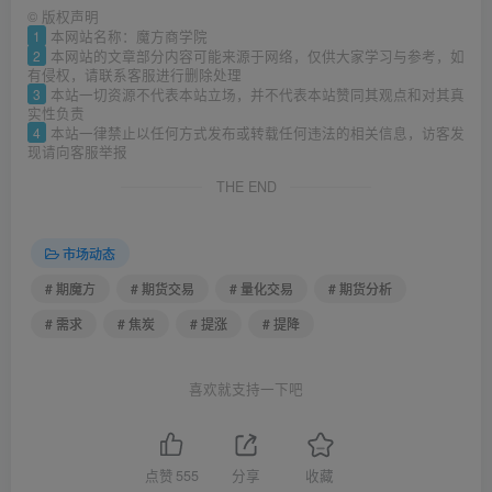
©
版权声明
1
本网站名称：魔方商学院
2
本网站的文章部分内容可能来源于网络，仅供大家学习与参考，如
有侵权，请联系客服进行删除处理
3
本站一切资源不代表本站立场，并不代表本站赞同其观点和对其真
实性负责
4
本站一律禁止以任何方式发布或转载任何违法的相关信息，访客发
现请向客服举报
THE END
市场动态
# 期魔方
# 期货交易
# 量化交易
# 期货分析
# 需求
# 焦炭
# 提涨
# 提降
喜欢就支持一下吧
点赞
555
分享
收藏